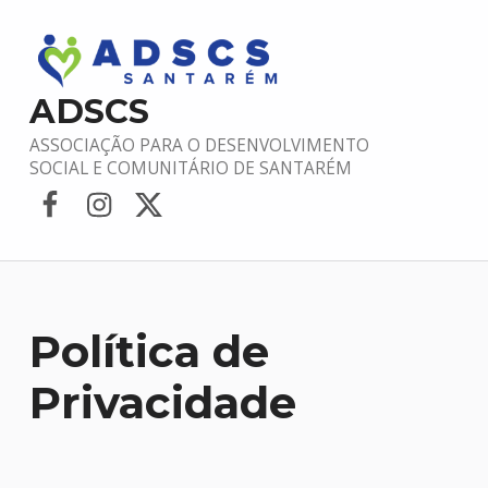
ADSCS
ASSOCIAÇÃO PARA O DESENVOLVIMENTO
SOCIAL E COMUNITÁRIO DE SANTARÉM
Facebook
Instagram
Twitter
Política de
Privacidade