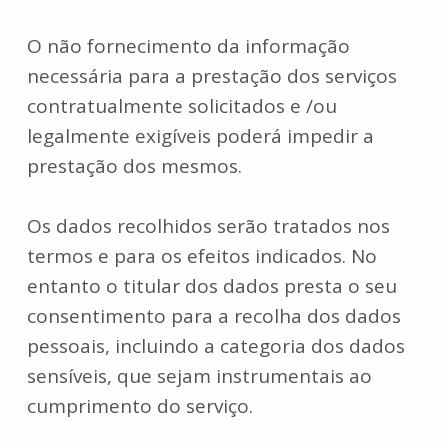
O não fornecimento da informação
necessária para a prestação dos serviços
contratualmente solicitados e /ou
legalmente exigíveis poderá impedir a
prestação dos mesmos.
Os dados recolhidos serão tratados nos
termos e para os efeitos indicados. No
entanto o titular dos dados presta o seu
consentimento para a recolha dos dados
pessoais, incluindo a categoria dos dados
sensíveis, que sejam instrumentais ao
cumprimento do serviço.