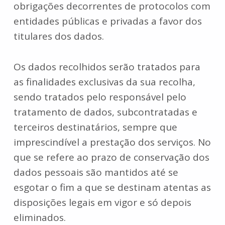
obrigações decorrentes de protocolos com
entidades públicas e privadas a favor dos
titulares dos dados.
Os dados recolhidos serão tratados para
as finalidades exclusivas da sua recolha,
sendo tratados pelo responsável pelo
tratamento de dados, subcontratadas e
terceiros destinatários, sempre que
imprescindível a prestação dos serviços. No
que se refere ao prazo de conservação dos
dados pessoais são mantidos até se
esgotar o fim a que se destinam atentas as
disposições legais em vigor e só depois
eliminados.