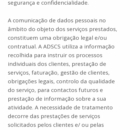
segurança e confidencialidade.
A comunicação de dados pessoais no
âmbito do objeto dos serviços prestados,
constituem uma obrigação legal e/ou
contratual. A ADSCS utiliza a informação
recolhida para instruir os processos
individuais dos clientes, prestação de
serviços, faturação, gestão de clientes,
obrigações legais, controlo da qualidade
do serviço, para contactos futuros e
prestação de informação sobre a sua
atividade. A necessidade de tratamento
decorre das prestações de serviços
solicitados pelos clientes e/ ou pelas