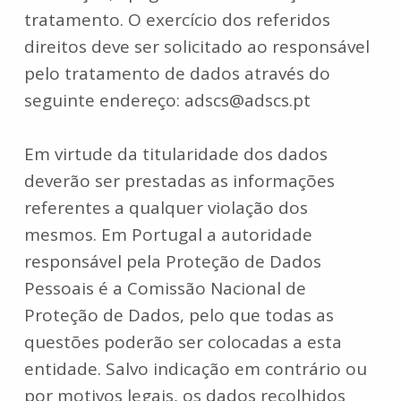
tratamento. O exercício dos referidos
direitos deve ser solicitado ao responsável
pelo tratamento de dados através do
seguinte endereço: adscs@adscs.pt
Em virtude da titularidade dos dados
deverão ser prestadas as informações
referentes a qualquer violação dos
mesmos. Em Portugal a autoridade
responsável pela Proteção de Dados
Pessoais é a Comissão Nacional de
Proteção de Dados, pelo que todas as
questões poderão ser colocadas a esta
entidade. Salvo indicação em contrário ou
por motivos legais, os dados recolhidos