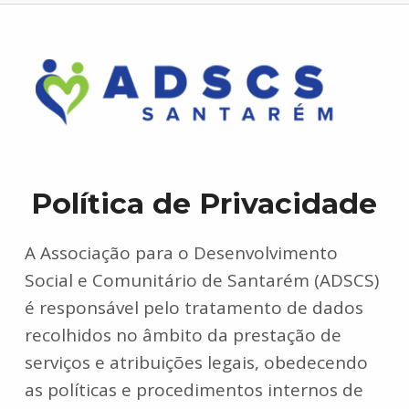
Política de Privacidade
A Associação para o Desenvolvimento
Social e Comunitário de Santarém (ADSCS)
é responsável pelo tratamento de dados
recolhidos no âmbito da prestação de
serviços e atribuições legais, obedecendo
as políticas e procedimentos internos de