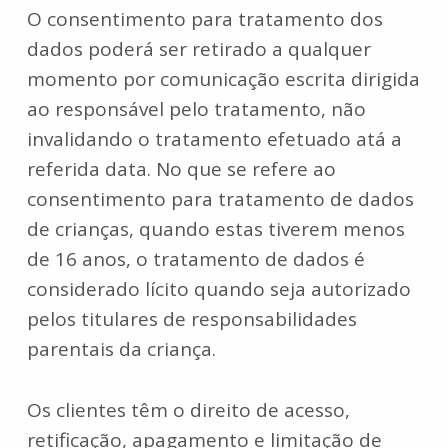
O consentimento para tratamento dos
dados poderá ser retirado a qualquer
momento por comunicação escrita dirigida
ao responsável pelo tratamento, não
invalidando o tratamento efetuado atá a
referida data. No que se refere ao
consentimento para tratamento de dados
de crianças, quando estas tiverem menos
de 16 anos, o tratamento de dados é
considerado lícito quando seja autorizado
pelos titulares de responsabilidades
parentais da criança.
Os clientes têm o direito de acesso,
retificação, apagamento e limitação de