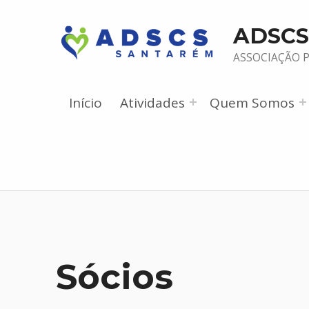
ADSCS
ASSOCIAÇÃO 
Início
Atividades
Quem Somos
Sócios