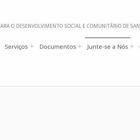
PARA O DESENVOLVIMENTO SOCIAL E COMUNITÁRIO DE SA
Serviços
Documentos
Junte-se a Nós