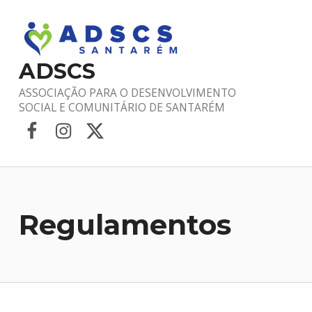
ADSCS
ASSOCIAÇÃO PARA O DESENVOLVIMENTO
SOCIAL E COMUNITÁRIO DE SANTARÉM
Facebook
Instagram
Twitter
Regulamentos