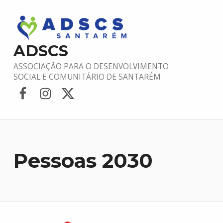
ADSCS
ASSOCIAÇÃO PARA O DESENVOLVIMENTO
SOCIAL E COMUNITÁRIO DE SANTARÉM
Facebook
Instagram
Twitter
Pessoas 2030