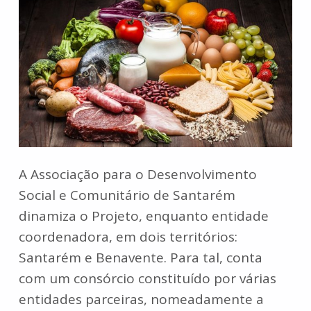
A Associação para o Desenvolvimento
Social e Comunitário de Santarém
dinamiza o Projeto, enquanto entidade
coordenadora, em dois territórios:
Santarém e Benavente. Para tal, conta
com um consórcio constituído por várias
entidades parceiras, nomeadamente a