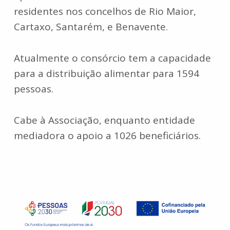
residentes nos concelhos de Rio Maior,
Cartaxo, Santarém, e Benavente.
Atualmente o consórcio tem a capacidade
para a distribuição alimentar para 1594
pessoas.
Cabe à Associação, enquanto entidade
mediadora o apoio a 1026 beneficiários.