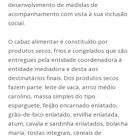
desenvolvimento de medidas de
acompanhamento com vista à sua inclusão
social.
O cabaz alimentar é constituído por
produtos secos, frios e congelados que são
entregues pela entidade coordenadora à
entidade mediadora e desta aos
destinatários finais. Dos produtos secos
fazem parte: leite de vaca, arroz médio
carolino, massa simples do tipo
esparguete, feijão encarnado enlatado,
grão-de-bico enlatado, ervilha enlatada,
atum, cavala e sardinha enlatados, bolacha
maria, tostas integrais, cereais de