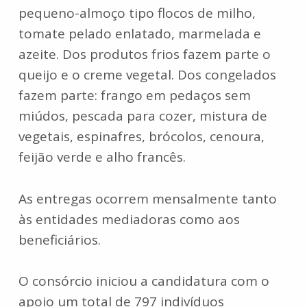
pequeno-almoço tipo flocos de milho,
tomate pelado enlatado, marmelada e
azeite. Dos produtos frios fazem parte o
queijo e o creme vegetal. Dos congelados
fazem parte: frango em pedaços sem
miúdos, pescada para cozer, mistura de
vegetais, espinafres, brócolos, cenoura,
feijão verde e alho francês.
As entregas ocorrem mensalmente tanto
às entidades mediadoras como aos
beneficiários.
O consórcio iniciou a candidatura com o
apoio um total de 797 indivíduos