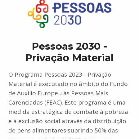
Pessoas 2030 -
Privação Material
O Programa Pessoas 2023 - Privação
Material é executado no âmbito do Fundo
de Auxílio Europeu às Pessoas Mais
Carenciadas (FEAC). Este programa é uma
medida estratégica de combate à pobreza
e à exclusão social através da distribuição
de bens alimentares suprindo 50% das