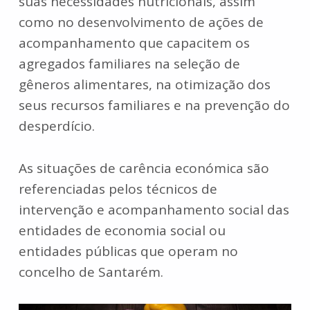
suas necessidades nutricionais, assim
como no desenvolvimento de ações de
acompanhamento que capacitem os
agregados familiares na seleção de
gêneros alimentares, na otimização dos
seus recursos familiares e na prevenção do
desperdício.
As situações de carência económica são
referenciadas pelos técnicos de
intervenção e acompanhamento social das
entidades de economia social ou
entidades públicas que operam no
concelho de Santarém.